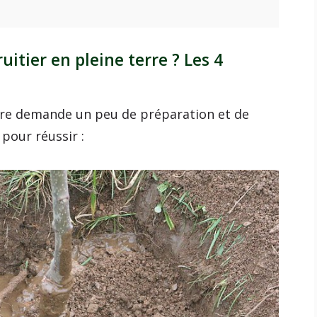
itier en pleine terre ? Les 4
erre demande un peu de préparation et de
 pour réussir :