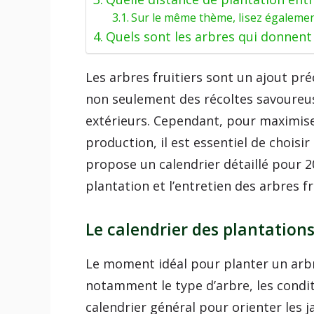
Sur le même thème, lisez égalemen
Quels sont les arbres qui donnent v
Les arbres fruitiers sont un ajout pré
non seulement des récoltes savoureu
extérieurs. Cependant, pour maximise
production, il est essentiel de choisi
propose un calendrier détaillé pour 2
plantation et l’entretien des arbres fr
Le calendrier des plantation
Le moment idéal pour planter un arbr
notamment le type d’arbre, les conditi
calendrier général pour orienter les ja