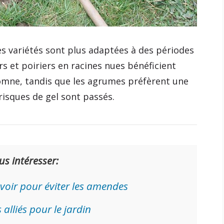
es variétés sont plus adaptées à des périodes
s et poiriers en racines nues bénéficient
tomne, tandis que les agrumes préfèrent une
risques de gel sont passés.
us intéresser:
 savoir pour éviter les amendes
 alliés pour le jardin