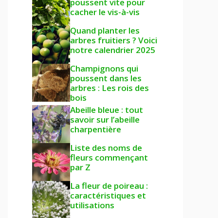
poussent vite pour
cacher le vis-à-vis
Quand planter les
arbres fruitiers ? Voici
notre calendrier 2025
Champignons qui
poussent dans les
arbres : Les rois des
bois
Abeille bleue : tout
savoir sur l’abeille
charpentière
Liste des noms de
fleurs commençant
par Z
La fleur de poireau :
caractéristiques et
utilisations