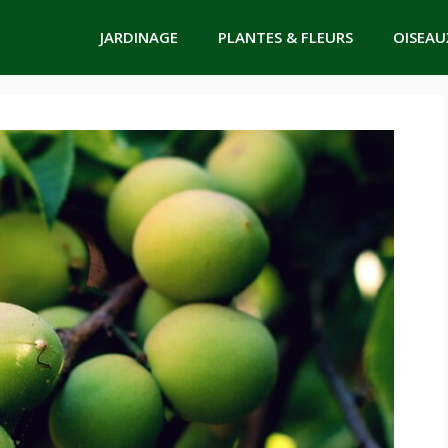
JARDINAGE
PLANTES & FLEURS
OISEAU