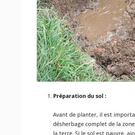
Préparation du sol :
Avant de planter, il est importa
désherbage complet de la zone,
la terre. Si le sol est pauvre, 