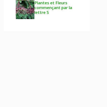
Plantes et Fleurs
commençant par la
lettre S