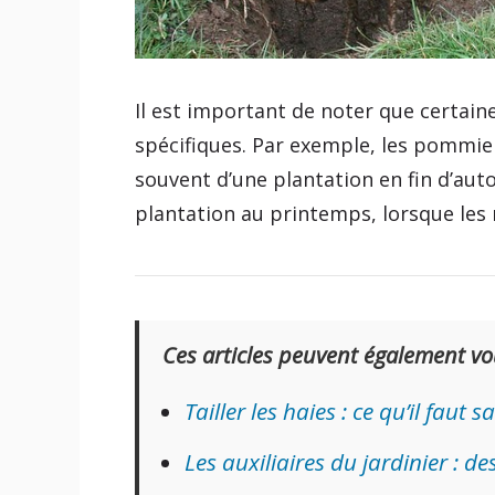
Il est important de noter que certain
spécifiques. Par exemple, les pommier
souvent d’une plantation en fin d’au
plantation au printemps, lorsque les 
Ces articles peuvent également vo
Tailler les haies : ce qu’il faut
Les auxiliaires du jardinier : des