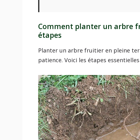
Comment planter un arbre fru
étapes
Planter un arbre fruitier en pleine t
patience. Voici les étapes essentielles